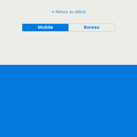
Retour au début
Mobile
Bureau