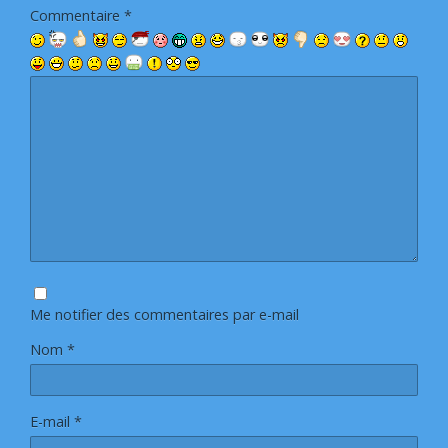
Commentaire
*
Me notifier des commentaires par e-mail
Nom
*
E-mail
*