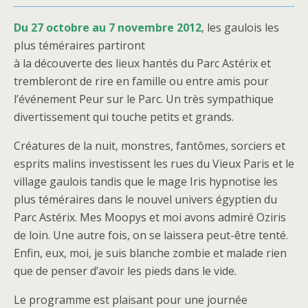
Du 27 octobre au 7 novembre 2012
, les gaulois les
plus téméraires partiront
à la découverte des lieux hantés du Parc Astérix et
trembleront de rire en famille ou entre amis pour
l’événement Peur sur le Parc. Un très sympathique
divertissement qui touche petits et grands.
Créatures de la nuit, monstres, fantômes, sorciers et
esprits malins investissent les rues du Vieux Paris et le
village gaulois tandis que le mage Iris hypnotise les
plus téméraires dans le nouvel univers égyptien du
Parc Astérix. Mes Moopys et moi avons admiré Oziris
de loin. Une autre fois, on se laissera peut-être tenté.
Enfin, eux, moi, je suis blanche zombie et malade rien
que de penser d’avoir les pieds dans le vide.
Le programme est plaisant pour une journée