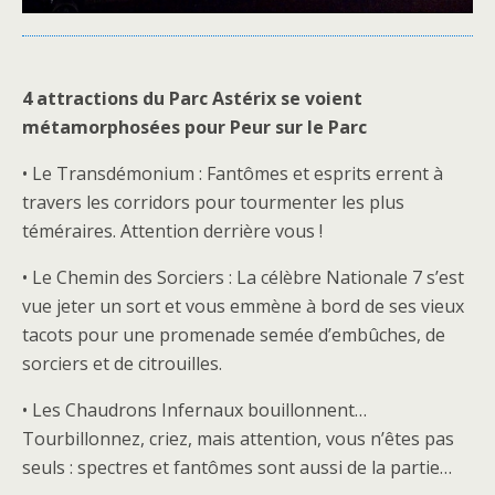
4 attractions du Parc Astérix se voient
métamorphosées pour Peur sur le Parc
• Le Transdémonium : Fantômes et esprits errent à
travers les corridors pour tourmenter les plus
téméraires. Attention derrière vous !
• Le Chemin des Sorciers : La célèbre Nationale 7 s’est
vue jeter un sort et vous emmène à bord de ses vieux
tacots pour une promenade semée d’embûches, de
sorciers et de citrouilles.
• Les Chaudrons Infernaux bouillonnent…
Tourbillonnez, criez, mais attention, vous n’êtes pas
seuls : spectres et fantômes sont aussi de la partie…