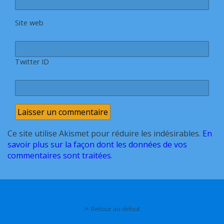
Site web
Twitter ID
Ce site utilise Akismet pour réduire les indésirables.
En
savoir plus sur la façon dont les données de vos
commentaires sont traitées
.
Retour au début