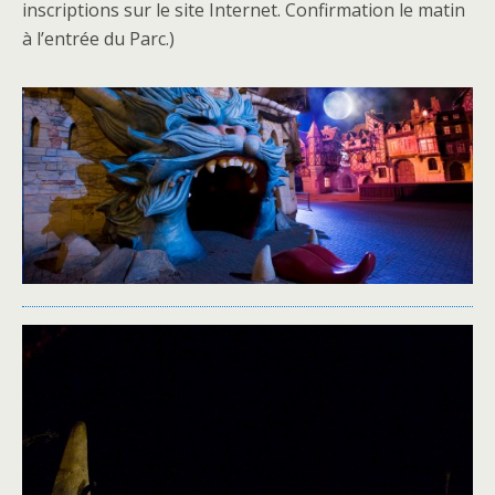
inscriptions sur le site Internet. Confirmation le matin
à l’entrée du Parc.)