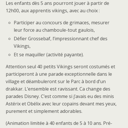
Les enfants dès 5 ans pourront jouer à partir de
12h00, aux apprentis vikings, avec au choix :
Participer au concours de grimaces, mesurer
leur force au chamboule-tout gaulois,
Défier Grossebaf, l’impressionnant chef des
Vikings,
Et se maquiller (activité payante).
Attention seul 40 petits Vikings seront costumés et
participeront à une parade exceptionnelle dans le
village et déambuleront sur le Parc à bord d’un
drakkar. L’ensemble est ravissant. Ca change des
parades Disney. C’est comme si j’avais eu des minis
Astérix et Obélix avec leur copains devant mes yeux,
purement et simplement adorables.
(Animation limitée à 40 enfants de 5 à 10 ans. Pré-