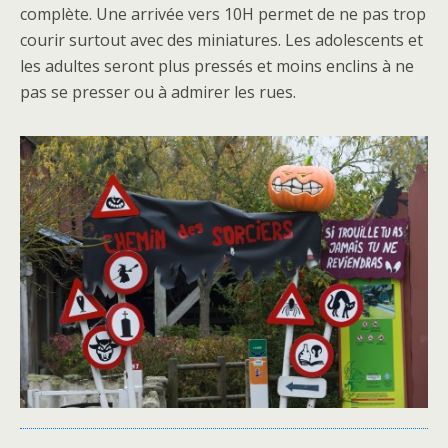
complète. Une arrivée vers 10H permet de ne pas trop
courir surtout avec des miniatures. Les adolescents et
les adultes seront plus pressés et moins enclins à ne
pas se presser ou à admirer les rues.