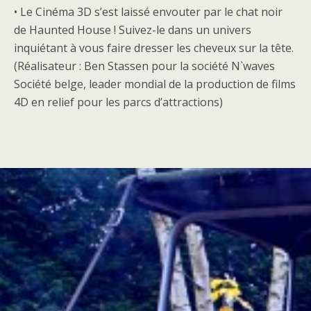
• Le Cinéma 3D s’est laissé envouter par le chat noir
de Haunted House ! Suivez-le dans un univers
inquiétant à vous faire dresser les cheveux sur la tête.
(Réalisateur : Ben Stassen pour la société N`waves
Société belge, leader mondial de la production de films
4D en relief pour les parcs d’attractions)