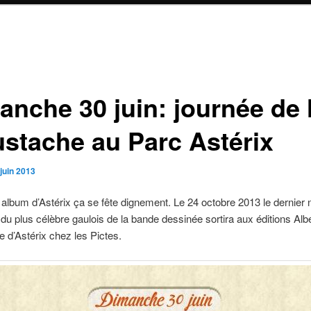
anche 30 juin: journée de 
stache au Parc Astérix
juin 2013
album d’Astérix ça se fête dignement. Le 24 octobre 2013 le dernier 
du plus célèbre gaulois de la bande dessinée sortira aux éditions Alb
re d’Astérix chez les Pictes.