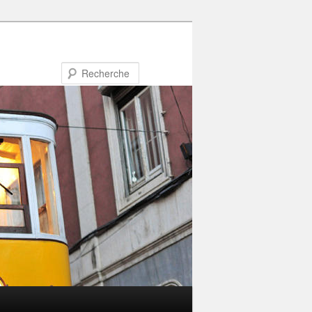
Recherche