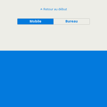
Retour au début
Mobile
Bureau