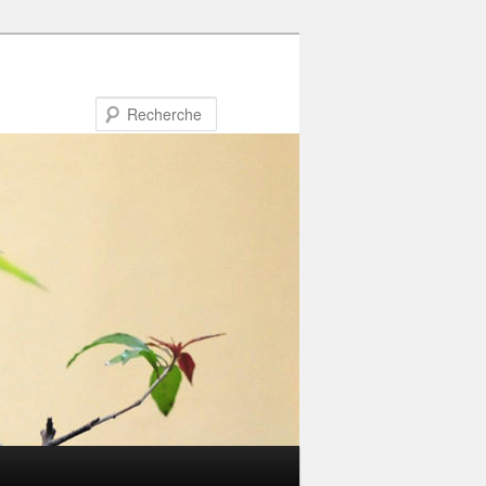
Recherche