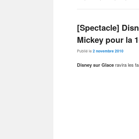
[Spectacle] Disn
Mickey pour la 1
Publié le
2 novembre 2010
Disney sur Glace
ravira les fa