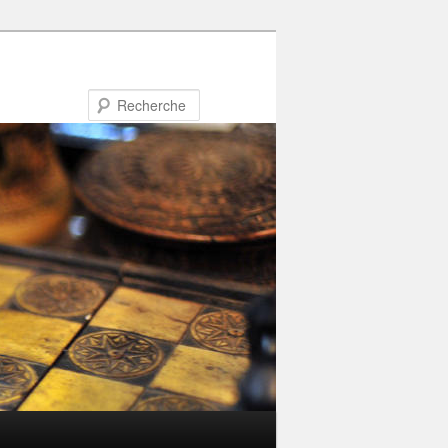
Recherche