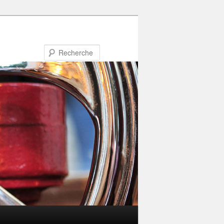
Recherche