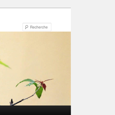
Recherche