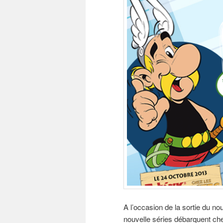
A l’occasion de la sortie du no
nouvelle séries débarquent ch