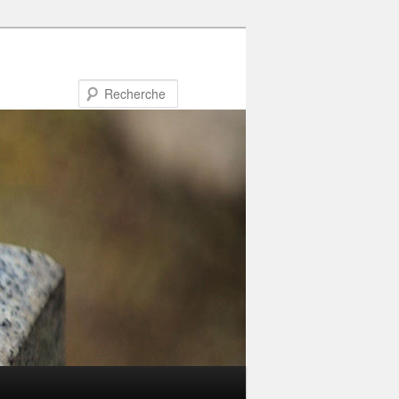
Recherche