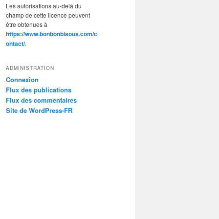
Les autorisations au-delà du
champ de cette licence peuvent
être obtenues à
https://www.bonbonbisous.com/c
ontact/
.
ADMINISTRATION
Connexion
Flux des publications
Flux des commentaires
Site de WordPress-FR