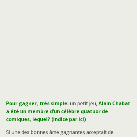
Pour gagner, très simple:
un petit jeu,
Alain Chabat
a été un membre d’un célèbre quatuor de
comiques, lequel? (indice par
ici
)
Si une des bonnes âme gagnantes acceptait de