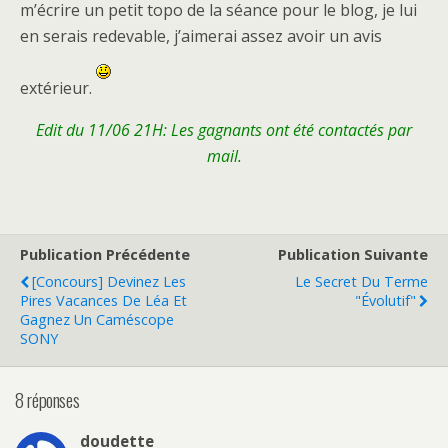
m’écrire un petit topo de la séance pour le blog, je lui
en serais redevable, j’aimerai assez avoir un avis
extérieur.
Edit du 11/06 21H: Les gagnants ont été contactés par
mail.
Publication Précédente
Publication Suivante
[Concours] Devinez Les
Le Secret Du Terme
Pires Vacances De Léa Et
"évolutif"
Gagnez Un Caméscope
SONY
8 réponses
doudette