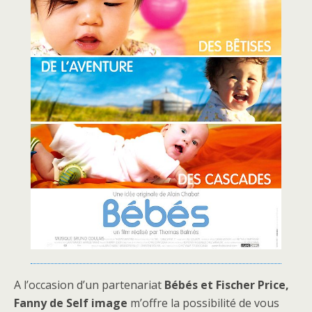
A l’occasion d’un partenariat
Bébés et Fischer Price,
Fanny de Self image
m’offre la possibilité de vous