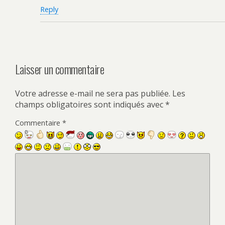
Reply
Laisser un commentaire
Votre adresse e-mail ne sera pas publiée.
Les
champs obligatoires sont indiqués avec
*
Commentaire
*