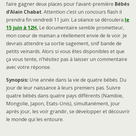
faire gagner deux places pour l’avant-première
Bébés
d’Alain Chabat
. Attention c’est un concours flash il
prendra fin vendredi 11 juin. La séance se déroulera
le
15 juin à 12H.
Le documentaire semble prometteur,
mon coeur de maman a réellement envie de le voir. Je
devrais attendre sa sortie sagement, snif bande de
petits veinards. Alors si vous êtes disponibles et que
ça vous tente, n’hésitez pas à laisser un commentaire
avec votre réponse.
Synopsis:
Une année dans la vie de quatre bébés. Du
jour de leur naissance à leurs premiers pas. Suivre
quatre bébés dans quatre pays différents (Namibie,
Mongolie, Japon, Etats-Unis), simultanément, jour
après jour, les voir grandir, se développer et découvrir
le monde qui les entoure.