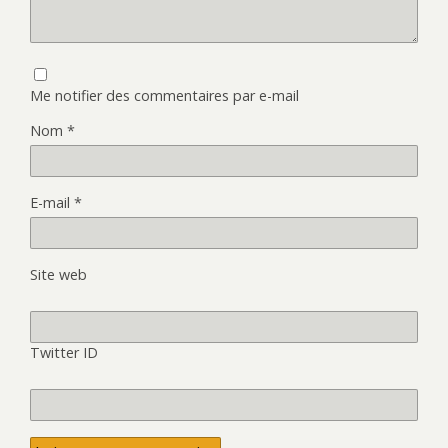
Me notifier des commentaires par e-mail
Nom
*
E-mail
*
Site web
Twitter ID