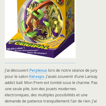
J’ai découvert
Perplexus
lors de notre séance de jury
pour le salon
Kid expo
. J’avais souvenir d’une Lansay
addict ball. Mon Prem est tombé sous le charme. Pas
une seule pile, loin des jouets modernes
électroniques, des multiples possibilités et une
demande de patience tranquillement l’air de rien. J’ai