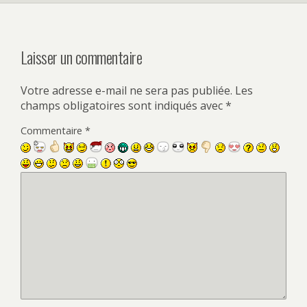
Laisser un commentaire
Votre adresse e-mail ne sera pas publiée.
Les
champs obligatoires sont indiqués avec
*
Commentaire
*