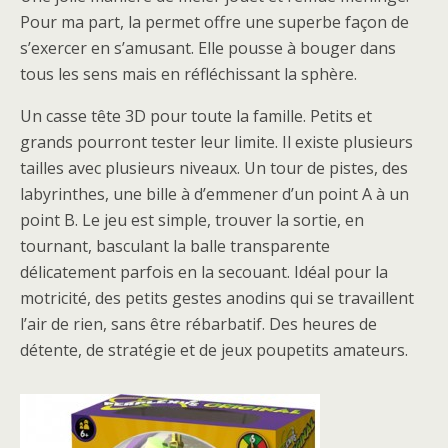
Pour ma part, la permet offre une superbe façon de
s’exercer en s’amusant. Elle pousse à bouger dans
tous les sens mais en réfléchissant la sphère.
Un casse tête 3D pour toute la famille. Petits et
grands pourront tester leur limite. Il existe plusieurs
tailles avec plusieurs niveaux. Un tour de pistes, des
labyrinthes, une bille à d’emmener d’un point A à un
point B. Le jeu est simple, trouver la sortie, en
tournant, basculant la balle transparente
délicatement parfois en la secouant. Idéal pour la
motricité, des petits gestes anodins qui se travaillent
l’air de rien, sans être rébarbatif. Des heures de
détente, de stratégie et de jeux poupetits amateurs.