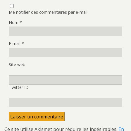
Me notifier des commentaires par e-mail
Nom
*
E-mail
*
Site web
Twitter ID
Ce site utilise Akismet pour réduire les indésirables.
En