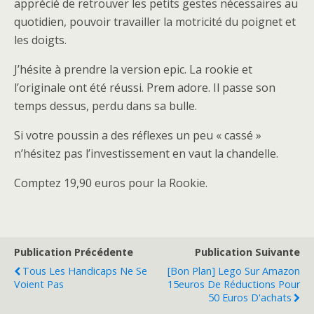
apprécié de retrouver les petits gestes nécessaires au
quotidien, pouvoir travailler la motricité du poignet et
les doigts.
J’hésite à prendre la version epic. La rookie et
l’originale ont été réussi. Prem adore. Il passe son
temps dessus, perdu dans sa bulle.
Si votre poussin a des réflexes un peu « cassé »
n’hésitez pas l’investissement en vaut la chandelle.
Comptez 19,90 euros pour la Rookie.
Publication Précédente
Publication Suivante
Tous Les Handicaps Ne Se
[Bon Plan] Lego Sur Amazon
Voient Pas
15euros De Réductions Pour
50 Euros D'achats