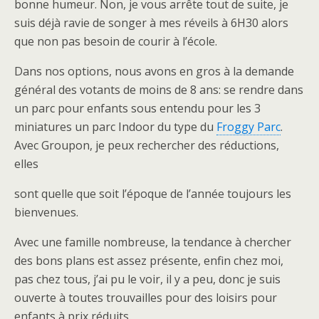
bonne humeur. Non, je vous arrête tout de suite, je
suis déjà ravie de songer à mes réveils à 6H30 alors
que non pas besoin de courir à l’école.
Dans nos options, nous avons en gros à la demande
général des votants de moins de 8 ans: se rendre dans
un parc pour enfants sous entendu pour les 3
miniatures un parc Indoor du type du
Froggy Parc
.
Avec Groupon, je peux rechercher des réductions,
elles
sont quelle que soit l’époque de l’année toujours les
bienvenues.
Avec une famille nombreuse, la tendance à chercher
des bons plans est assez présente, enfin chez moi,
pas chez tous, j’ai pu le voir, il y a peu, donc je suis
ouverte à toutes trouvailles pour des loisirs pour
enfants à prix réduits.