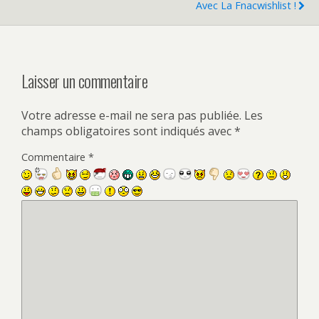
Avec La Fnacwishlist !
Laisser un commentaire
Votre adresse e-mail ne sera pas publiée.
Les
champs obligatoires sont indiqués avec
*
Commentaire
*