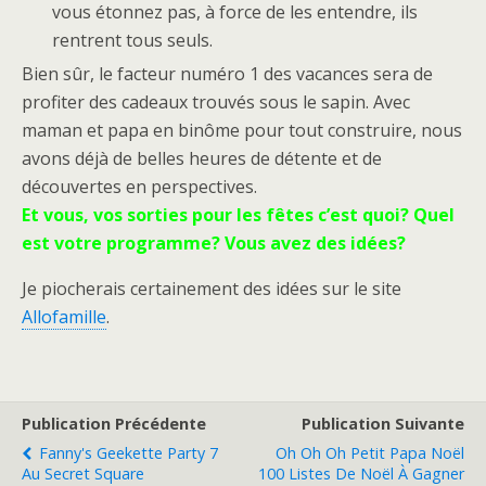
vous étonnez pas, à force de les entendre, ils
rentrent tous seuls.
Bien sûr, le facteur numéro 1 des vacances sera de
profiter des cadeaux trouvés sous le sapin. Avec
maman et papa en binôme pour tout construire, nous
avons déjà de belles heures de détente et de
découvertes en perspectives.
Et vous, vos sorties pour les fêtes c’est quoi? Quel
est votre programme? Vous avez des idées?
Je piocherais certainement des idées sur le site
Allofamille
.
Publication Précédente
Publication Suivante
Fanny's Geekette Party 7
Oh Oh Oh Petit Papa Noël
Au Secret Square
100 Listes De Noël À Gagner