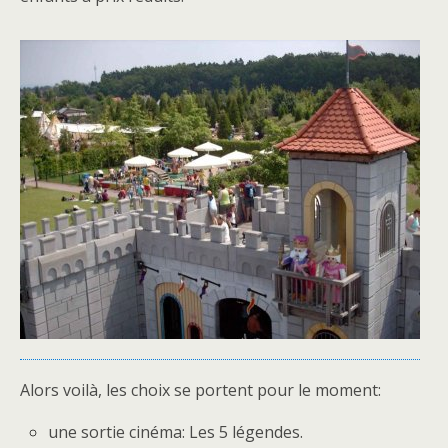
Alors voilà, les choix se portent pour le moment:
une sortie cinéma: Les 5 légendes.