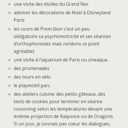
une visite des étoiles du Grand Rex.
admirer les décorations de Noël à Disneyland
Paris
les cours de Prem (bon c’est un peu
obligatoire sa psychomotricité et ses séances
d’orthophonistes mais rendons ce point
agréable)
une visite à l’aquarium de Paris ou cineaqua.
des promenades
des tours en vélo
le playmobil parc.
des ateliers cuisine: des petits gâteaux, des
tests de cookies pour terminer en séance
cocooning selon les températures devant une
énième projection de Raiponce ou de Dragons.
Si un jour, je connais pas coeur les dialogues,