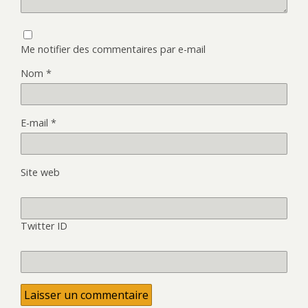
Me notifier des commentaires par e-mail
Nom
*
E-mail
*
Site web
Twitter ID