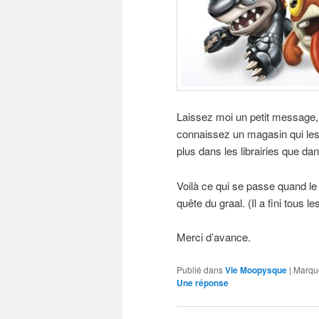
Laissez moi un petit message,
connaissez un magasin qui les
plus dans les librairies que dan
Voilà ce qui se passe quand le 
quête du graal. (Il a fini tous 
Merci d’avance.
Publié dans
Vie Moopysque
|
Marqu
Une
réponse