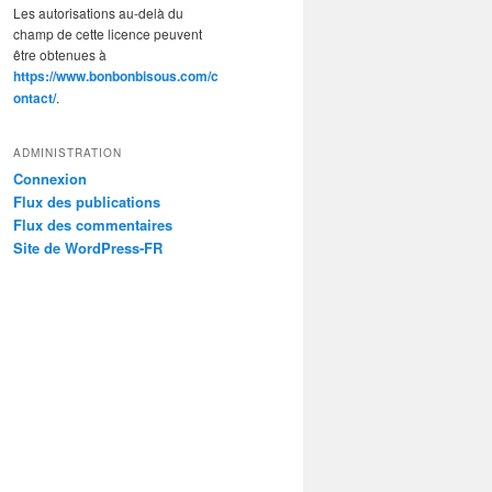
Les autorisations au-delà du
champ de cette licence peuvent
être obtenues à
https://www.bonbonbisous.com/c
ontact/
.
ADMINISTRATION
Connexion
Flux des publications
Flux des commentaires
Site de WordPress-FR