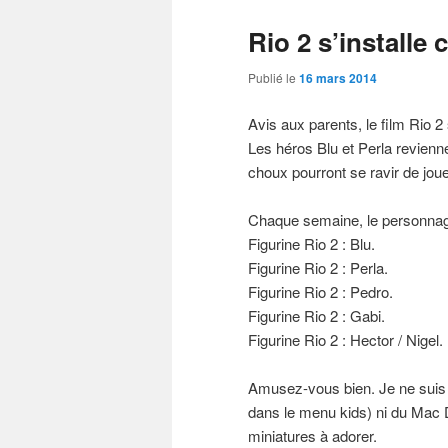
Rio 2 s’installe
Publié le
16 mars 2014
Avis aux parents, le film Rio 2
Les héros Blu et Perla revienne
choux pourront se ravir de jou
Chaque semaine, le personnage
Figurine Rio 2 : Blu.
Figurine Rio 2 : Perla.
Figurine Rio 2 : Pedro.
Figurine Rio 2 : Gabi.
Figurine Rio 2 : Hector / Nigel.
Amusez-vous bien. Je ne suis 
dans le menu kids) ni du Mac D
miniatures à adorer.