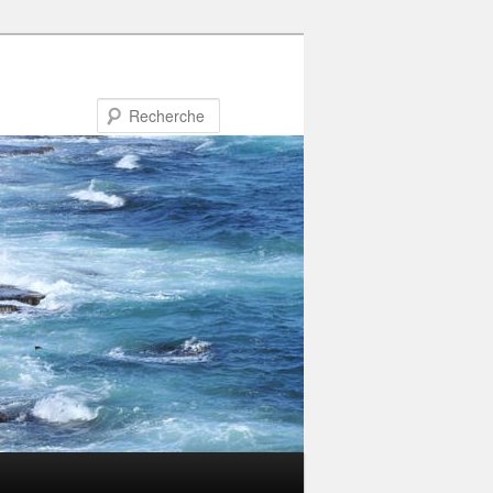
Recherche