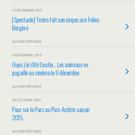
15 DÉCEMBRE 2015
[Spectacle] Trotro fait son cirque aux Folies
Bergère
AUCUNE RÉPONSE
4 NOVEMBRE 2015
Oups j’ai râté l’arche… Les animaux en
pagaille au cinéma le 9 décembre
AUCUNE RÉPONSE
20 OCTOBRE 2015
Peur sur le Parc au Parc Astérix saison
2015.
AUCUNE RÉPONSE