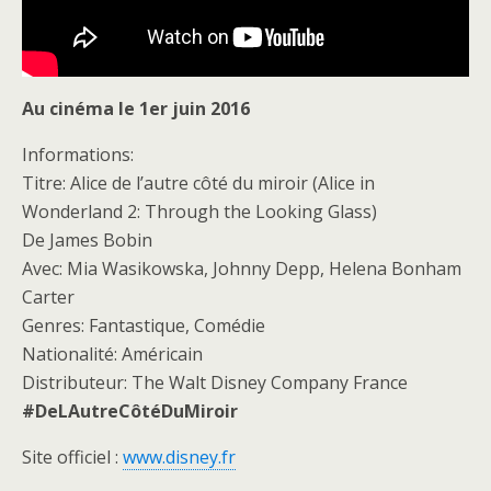
Au cinéma le 1er juin 2016
Informations:
Titre: Alice de l’autre côté du miroir (Alice in
Wonderland 2: Through the Looking Glass)
De James Bobin
Avec: Mia Wasikowska, Johnny Depp, Helena Bonham
Carter
Genres: Fantastique, Comédie
Nationalité: Américain
Distributeur: The Walt Disney Company France
#DeLAutreCôtéDuMiroir
Site officiel :
www.disney.fr