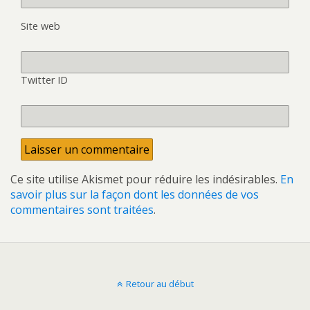
Site web
Twitter ID
Ce site utilise Akismet pour réduire les indésirables.
En
savoir plus sur la façon dont les données de vos
commentaires sont traitées
.
Retour au début