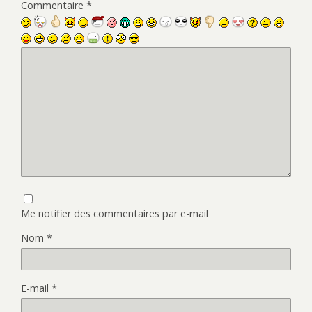
Commentaire
*
Me notifier des commentaires par e-mail
Nom
*
E-mail
*