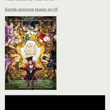
Bande-annonce teaser en VF