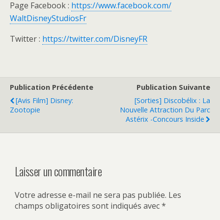
Page Facebook :
https://www.facebook.com/
WaltDisneyStudiosFr
Twitter :
https://twitter.com/DisneyFR
Publication Précédente
Publication Suivante
[Avis Film] Disney:
[Sorties] Discobélix : La
Zootopie
Nouvelle Attraction Du Parc
Astérix -concours Inside
Laisser un commentaire
Votre adresse e-mail ne sera pas publiée.
Les
champs obligatoires sont indiqués avec
*