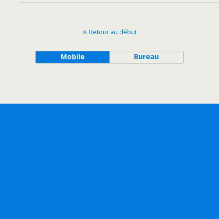
Retour au début
Mobile
Bureau