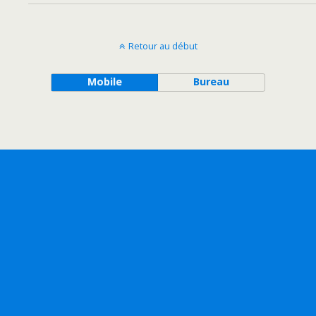
Retour au début
Mobile
Bureau