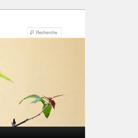
Recherche