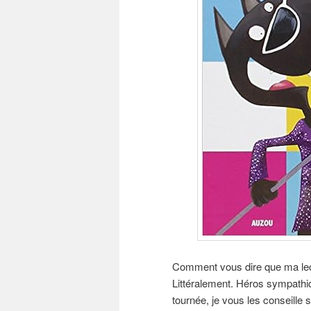
Comment vous dire que ma lectr
Littéralement. Héros sympathiq
tournée, je vous les conseille