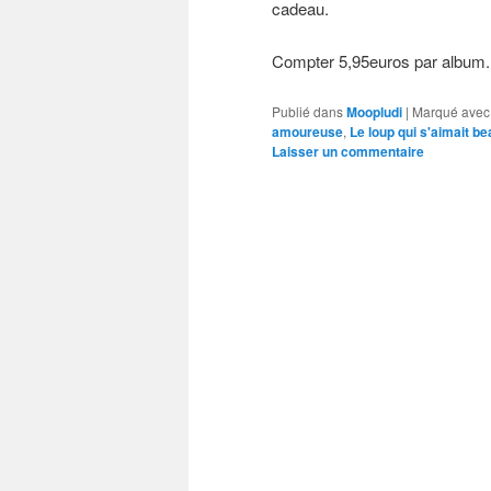
cadeau.
Compter 5,95euros par album.
Publié dans
Moopludi
|
Marqué avec
amoureuse
,
Le loup qui s'aimait be
Laisser un commentaire