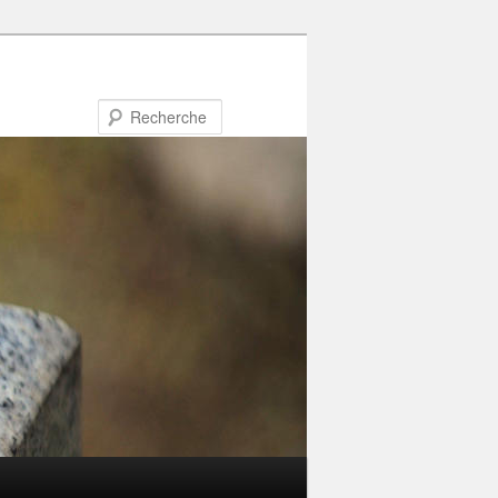
Recherche