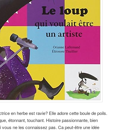
ice en herbe est ravie? Elle adore cette boule de poils.
ue, étonnant, touchant. Histoire passionnante, bien
 si vous ne les connaissez pas. Ca peut-être une idée