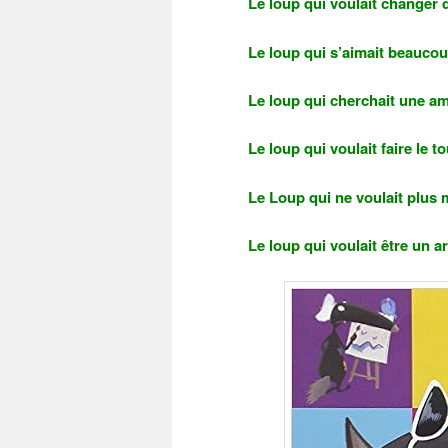
Le loup qui voulait changer 
Le loup qui s’aimait beaucou
Le loup qui cherchait une a
Le loup qui voulait faire le 
Le Loup qui ne voulait plus
Le loup qui voulait être un ar