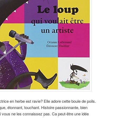
ice en herbe est ravie? Elle adore cette boule de poils.
ue, étonnant, touchant. Histoire passionnante, bien
 si vous ne les connaissez pas. Ca peut-être une idée