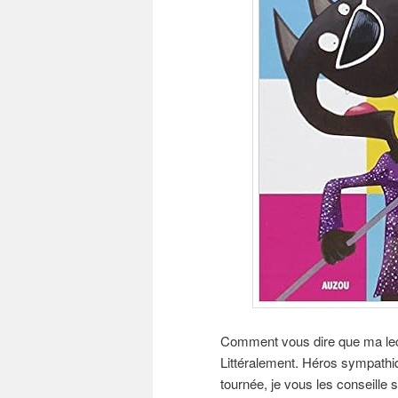
Comment vous dire que ma lectr
Littéralement. Héros sympathiq
tournée, je vous les conseille