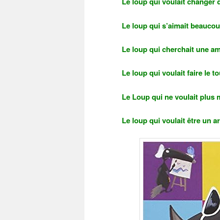
Le loup qui voulait changer 
Le loup qui s’aimait beaucou
Le loup qui cherchait une a
Le loup qui voulait faire le 
Le Loup qui ne voulait plus
Le loup qui voulait être un ar