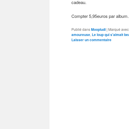
cadeau.
Compter 5,95euros par album.
Publié dans
Moopludi
|
Marqué avec
amoureuse
,
Le loup qui s'aimait be
Laisser un commentaire