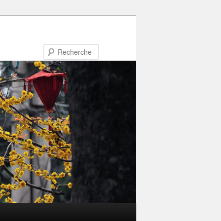
Recherche