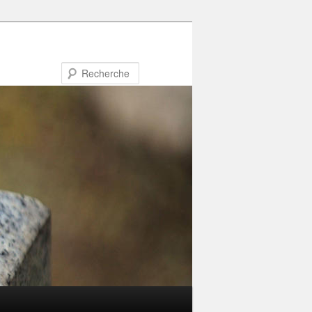
Recherche