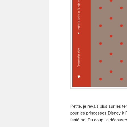
Petite, je rêvais plus sur les 
pour les princesses Disney à 
fantôme. Du coup, je découvre 