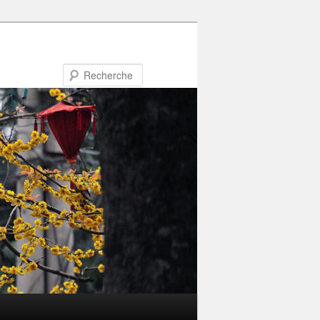
Recherche