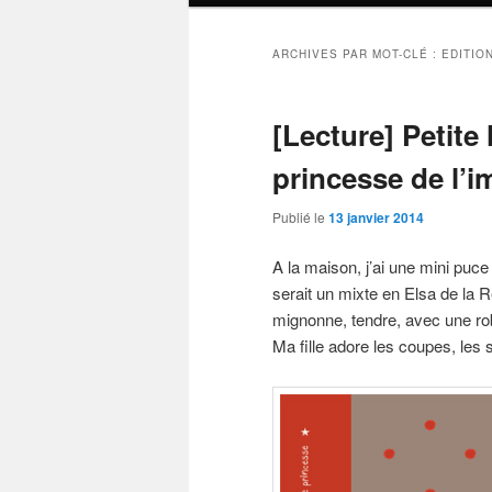
ARCHIVES PAR MOT-CLÉ :
EDITIO
[Lecture] Petite 
princesse de l’i
Publié le
13 janvier 2014
A la maison, j’ai une mini puce
serait un mixte en Elsa de la 
mignonne, tendre, avec une rob
Ma fille adore les coupes, les s