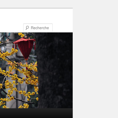
Recherche