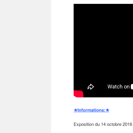
★Informations:★
Exposition du 14 octobre 2016