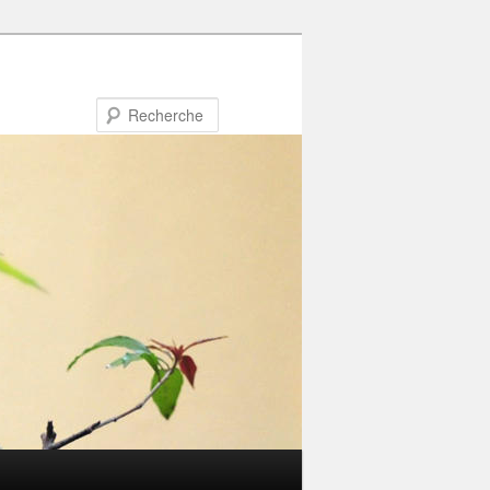
Recherche