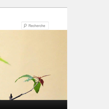
Recherche