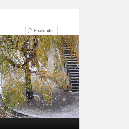
Recherche