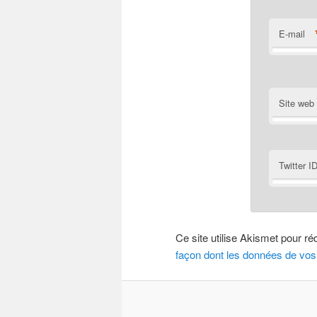
E-mail
Site web
Twitter I
Ce site utilise Akismet pour ré
façon dont les données de vos