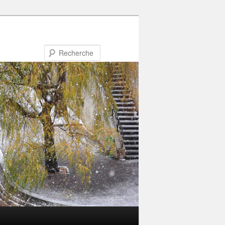
Recherche