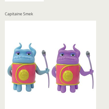
Capitaine Smek