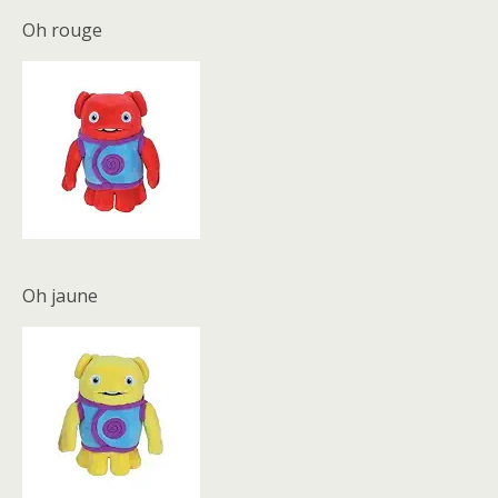
Oh rouge
Oh jaune