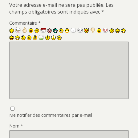
Votre adresse e-mail ne sera pas publiée.
Les
champs obligatoires sont indiqués avec
*
Commentaire
*
Me notifier des commentaires par e-mail
Nom
*