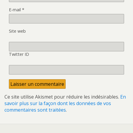
E-mail
*
Site web
Twitter ID
Ce site utilise Akismet pour réduire les indésirables.
En
savoir plus sur la façon dont les données de vos
commentaires sont traitées
.