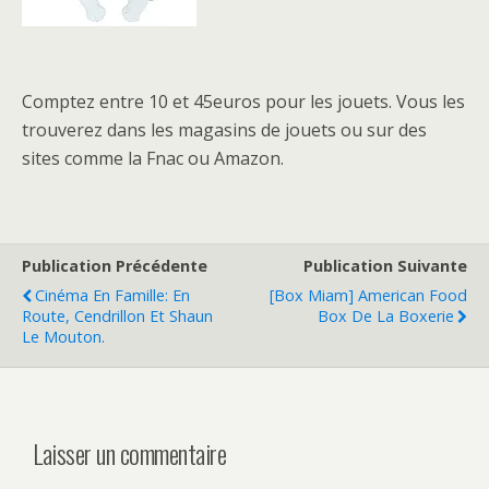
Comptez entre 10 et 45euros pour les jouets. Vous les
trouverez dans les magasins de jouets ou sur des
sites comme la Fnac ou Amazon.
Publication Précédente
Publication Suivante
Cinéma En Famille: En
[Box Miam] American Food
Route, Cendrillon Et Shaun
Box De La Boxerie
Le Mouton.
Laisser un commentaire