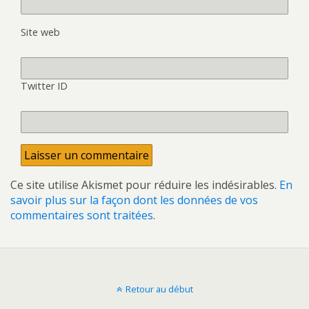
Site web
Twitter ID
Ce site utilise Akismet pour réduire les indésirables.
En
savoir plus sur la façon dont les données de vos
commentaires sont traitées
.
Retour au début