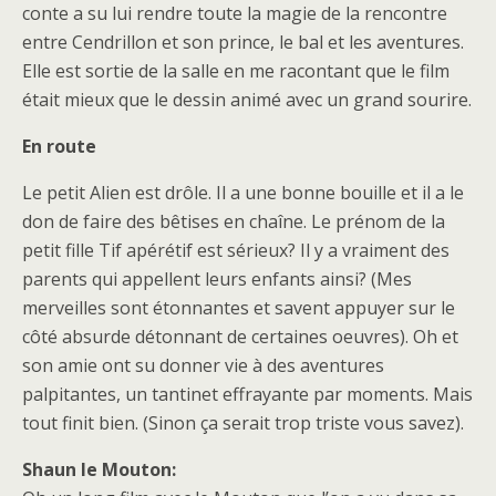
conte a su lui rendre toute la magie de la rencontre
entre Cendrillon et son prince, le bal et les aventures.
Elle est sortie de la salle en me racontant que le film
était mieux que le dessin animé avec un grand sourire.
En route
Le petit Alien est drôle. Il a une bonne bouille et il a le
don de faire des bêtises en chaîne. Le prénom de la
petit fille Tif apérétif est sérieux? Il y a vraiment des
parents qui appellent leurs enfants ainsi? (Mes
merveilles sont étonnantes et savent appuyer sur le
côté absurde détonnant de certaines oeuvres). Oh et
son amie ont su donner vie à des aventures
palpitantes, un tantinet effrayante par moments. Mais
tout finit bien. (Sinon ça serait trop triste vous savez).
Shaun le Mouton: