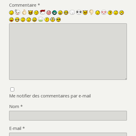
Commentaire
*
Me notifier des commentaires par e-mail
Nom
*
E-mail
*