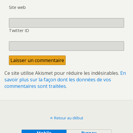
Site web
Twitter ID
Ce site utilise Akismet pour réduire les indésirables.
En
savoir plus sur la façon dont les données de vos
commentaires sont traitées
.
Retour au début
Mobile
Bureau