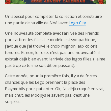
Un spécial pour compléter la collection et construire
une partie de sa ville de Noël avec
Lego City
.
Une nouveauté complète avec l’arrivée des Friends
pour attirer les filles. Le modèle est sympathique,
j’avoue que j’ai trouvé le choix mignon, aux coloris
tendres. Et non, le rose, n’est pas une nouveauté, il
existait déjà bien avant l’arrivée des legos filles. (J’aime
pas trop ce terme soit dit en passant).
Cette année, pour la première fois, il y a de fortes
chances que les Lego prennent la place des
Playmobils pour patienter. Ok, j’ai déjà craqué en vrai,
mais chut, les Moopys le savent pas, c’est une
surprise.