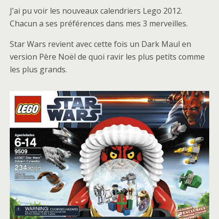
J’ai pu voir les nouveaux calendriers Lego 2012.
Chacun a ses préférences dans mes 3 merveilles.
Star Wars revient avec cette fois un Dark Maul en
version Père Noël de quoi ravir les plus petits comme
les plus grands.