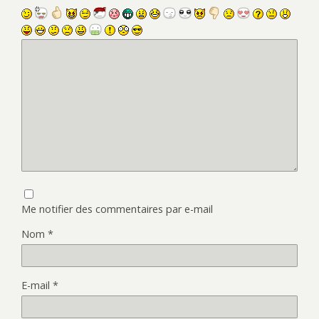
Me notifier des commentaires par e-mail
Nom
*
E-mail
*