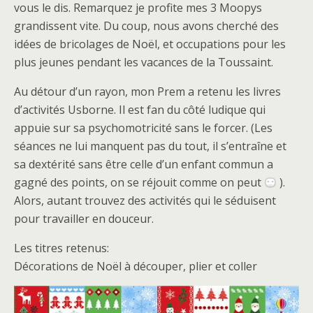
vous le dis. Remarquez je profite mes 3 Moopys
grandissent vite. Du coup, nous avons cherché des
idées de bricolages de Noël, et occupations pour les
plus jeunes pendant les vacances de la Toussaint.
Au détour d’un rayon, mon Prem a retenu les livres
d’activités Usborne. Il est fan du côté ludique qui
appuie sur sa psychomotricité sans le forcer. (Les
séances ne lui manquent pas du tout, il s’entraîne et
sa dextérité sans être celle d’un enfant commun a
gagné des points, on se réjouit comme on peut
).
Alors, autant trouvez des activités qui le séduisent
pour travailler en douceur.
Les titres retenus:
Décorations de Noël à découper, plier et coller