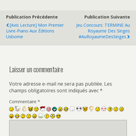
Publication Précédente
Publication Suivante
[Avis Lecture] Mon Premier
Jeu Concours: TERMINE Au
Livre-Piano Aux Éditions
Royaume Des Singes
Usborne
#AuRoyaumeDesSinges
Laisser un commentaire
Votre adresse e-mail ne sera pas publiée.
Les
champs obligatoires sont indiqués avec
*
Commentaire
*