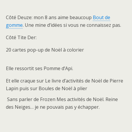
Côté Deuze: mon 8 ans aime beaucoup
Bout de
gomme
. Une mine d’idées si vous ne connaissez pas.
Côté Tite Der:
20 cartes pop-up de Noël à colorier
Elle ressortit ses Pomme d’Api.
Et elle craque sur Le livre d’activités de Noël de Pierre
Lapin puis sur Boules de Noël à plier
Sans parler de Frozen Mes activités de Noël. Reine
des Neiges… je ne pouvais pas y échapper.