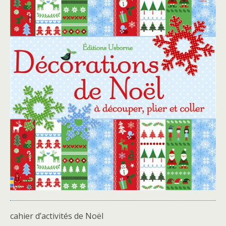
cahier d’activités de Noël