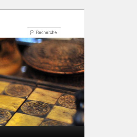
Recherche