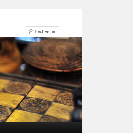
Recherche