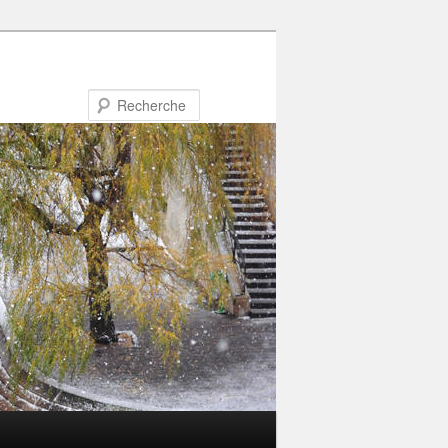
Recherche