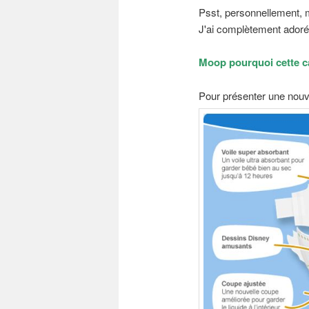
Psst, personnellement, m
J'ai complètement adoré
Moop pourquoi cette 
Pour présenter une nouv