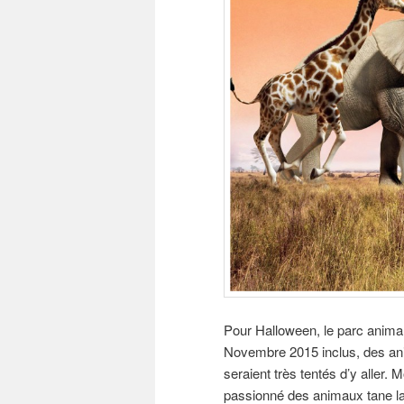
Pour Halloween, le parc animal
Novembre 2015 inclus, des anim
seraient très tentés d’y aller
passionné des animaux tane la 