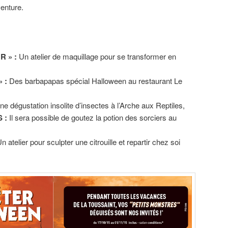
venture.
R » :
Un atelier de maquillage pour se transformer en
» :
Des barbapapas spécial Halloween au restaurant Le
ne dégustation insolite d’insectes à l’Arche aux Reptiles,
 :
Il sera possible de goutez la potion des sorciers au
n atelier pour sculpter une citrouille et repartir chez soi