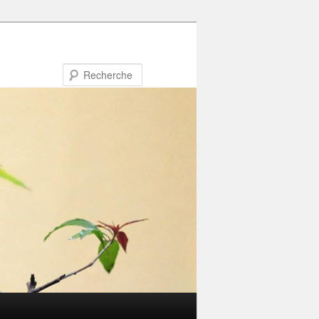
Recherche