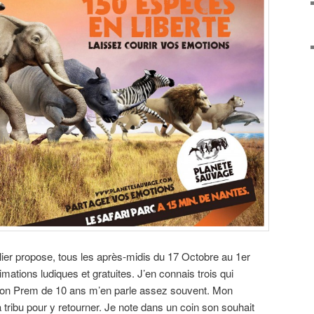
ier propose, tous les après-midis du 17 Octobre au 1er
ations ludiques et gratuites. J’en connais trois qui
. Mon Prem de 10 ans m’en parle assez souvent. Mon
tribu pour y retourner. Je note dans un coin son souhait