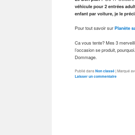
véhicule pour 2 entrées adul
enfant par voiture, je le préc
Pour tout savoir sur
Planète 
Ca vous tente? Mes 3 merveill
l’occasion se produit, pourquoi
Dommage.
Publié dans
Non classé
|
Marqué av
Laisser un commentaire