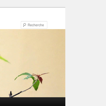
Recherche