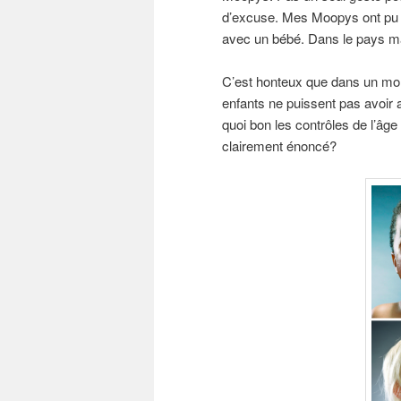
d’excuse. Mes Moopys ont pu pr
avec un bébé. Dans le pays mag
C’est honteux que dans un mo
enfants ne puissent pas avoir a
quoi bon les contrôles de l’âge 
clairement énoncé?