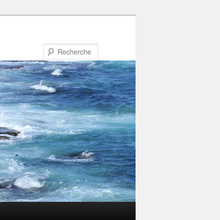
Recherche