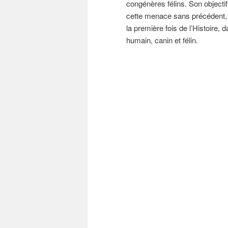
congénères félins. Son objectif
cette menace sans précédent, t
la première fois de l’Histoire,
humain, canin et félin.