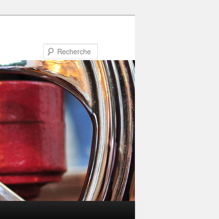
Recherche