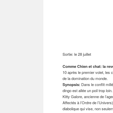
Sortie: le 28 juillet
Comme Chien et chat: la rev
10 après le premier volet, les
de la domination du monde.
Synopsis:
Dans le conflit mil
dingo est allée un poil trop loin.
Kitty Galore, ancienne de l’ag
Affectés à l’Ordre de l’Univers
diabolique qui vise, non seule