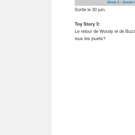
Shrek 4 – Extrait 
Sortie le 30 juin.
Toy Story 3:
Le retour de Woody et de Buzz,
tous les jouets?