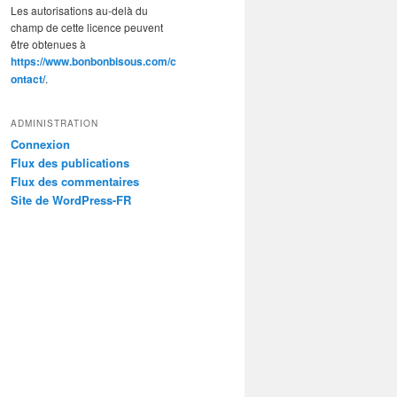
Les autorisations au-delà du
champ de cette licence peuvent
être obtenues à
https://www.bonbonbisous.com/c
ontact/
.
ADMINISTRATION
Connexion
Flux des publications
Flux des commentaires
Site de WordPress-FR