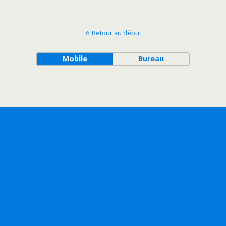
Retour au début
Mobile
Bureau