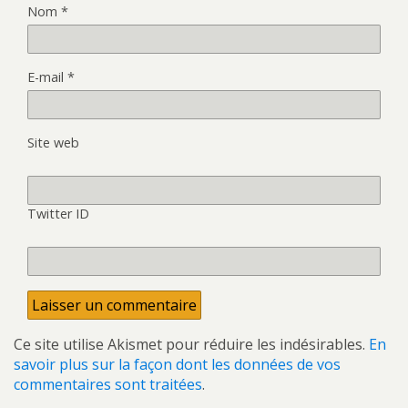
Nom
*
E-mail
*
Site web
Twitter ID
Ce site utilise Akismet pour réduire les indésirables.
En
savoir plus sur la façon dont les données de vos
commentaires sont traitées
.