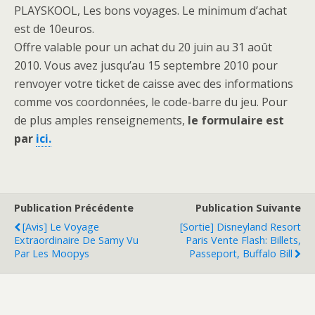
PLAYSKOOL, Les bons voyages. Le minimum d’achat
est de 10euros.
Offre valable pour un achat du 20 juin au 31 août
2010. Vous avez jusqu’au 15 septembre 2010 pour
renvoyer votre ticket de caisse avec des informations
comme vos coordonnées, le code-barre du jeu. Pour
de plus amples renseignements,
le formulaire est
par
ici.
Publication Précédente
Publication Suivante
[Avis] Le Voyage
[Sortie] Disneyland Resort
Extraordinaire De Samy Vu
Paris Vente Flash: Billets,
Par Les Moopys
Passeport, Buffalo Bill