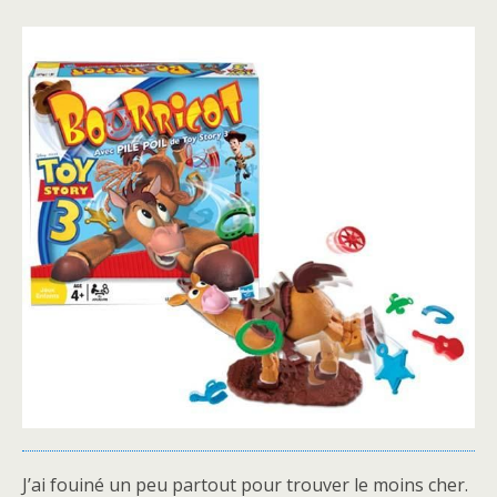
J’ai fouiné un peu partout pour trouver le moins cher.