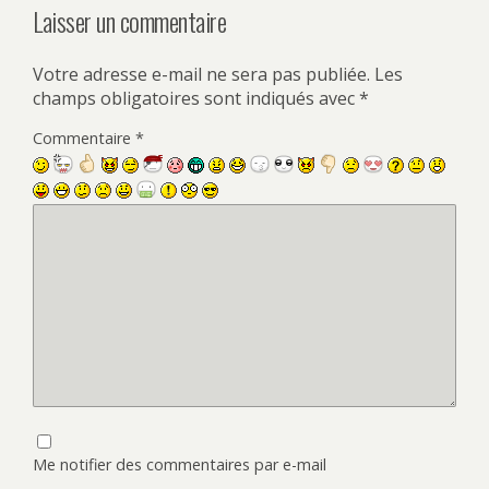
Laisser un commentaire
Votre adresse e-mail ne sera pas publiée.
Les
champs obligatoires sont indiqués avec
*
Commentaire
*
Me notifier des commentaires par e-mail