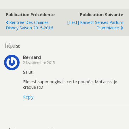
Publication Précédente
Publication Suivante
Rentrée Des Chaînes
[Test] Rainett Senses Parfum
Disney Saison 2015-2016
D'ambiance.
1 réponse
Bernard
24 septembre 2015
Salut,
Elle est super originale cette poupée. Moi aussi je
craque ! :D
Reply