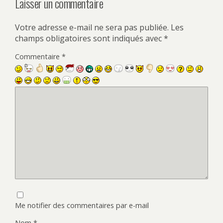
Laisser un commentaire
Votre adresse e-mail ne sera pas publiée.
Les
champs obligatoires sont indiqués avec
*
Commentaire
*
Me notifier des commentaires par e-mail
Nom
*