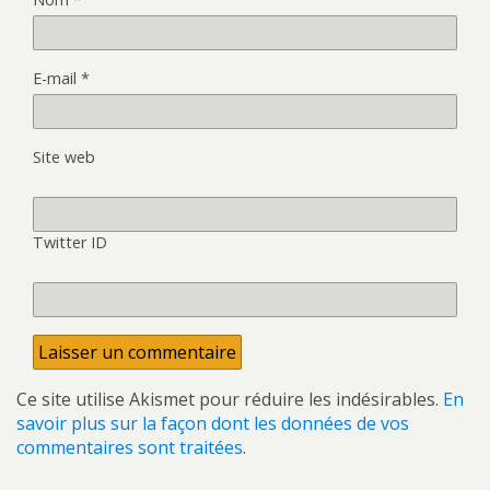
E-mail
*
Site web
Twitter ID
Ce site utilise Akismet pour réduire les indésirables.
En
savoir plus sur la façon dont les données de vos
commentaires sont traitées
.