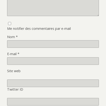
Me notifier des commentaires par e-mail
Nom
*
E-mail
*
Site web
Twitter ID