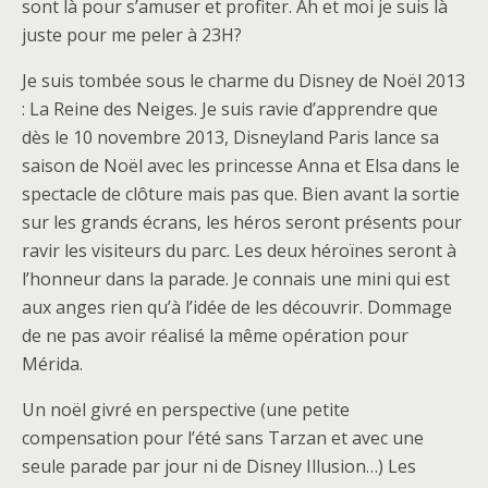
sont là pour s’amuser et profiter. Ah et moi je suis là
juste pour me peler à 23H?
Je suis tombée sous le charme du Disney de Noël 2013
: La Reine des Neiges. Je suis ravie d’apprendre que
dès le 10 novembre 2013, Disneyland Paris lance sa
saison de Noël avec les princesse Anna et Elsa dans le
spectacle de clôture mais pas que. Bien avant la sortie
sur les grands écrans, les héros seront présents pour
ravir les visiteurs du parc. Les deux héroïnes seront à
l’honneur dans la parade. Je connais une mini qui est
aux anges rien qu’à l’idée de les découvrir. Dommage
de ne pas avoir réalisé la même opération pour
Mérida.
Un noël givré en perspective (une petite
compensation pour l’été sans Tarzan et avec une
seule parade par jour ni de Disney Illusion…) Les