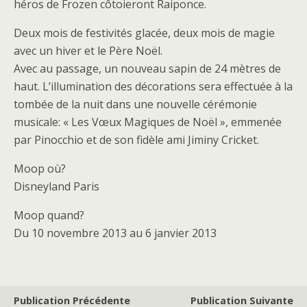
héros de Frozen côtoieront Raiponce.
Deux mois de festivités glacée, deux mois de magie
avec un hiver et le Père Noël.
Avec au passage, un nouveau sapin de 24 mètres de
haut. L’illumination des décorations sera effectuée à la
tombée de la nuit dans une nouvelle cérémonie
musicale: « Les Vœux Magiques de Noël », emmenée
par Pinocchio et de son fidèle ami Jiminy Cricket.
Moop où?
Disneyland Paris
Moop quand?
Du 10 novembre 2013 au 6 janvier 2013
Publication Précédente
Publication Suivante