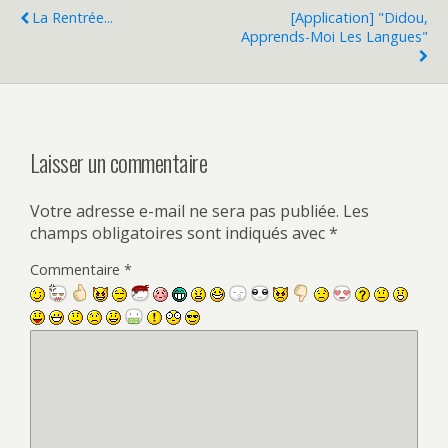
La Rentrée...
[Application] "Didou,
Apprends-Moi Les Langues"
Laisser un commentaire
Votre adresse e-mail ne sera pas publiée.
Les
champs obligatoires sont indiqués avec
*
Commentaire
*