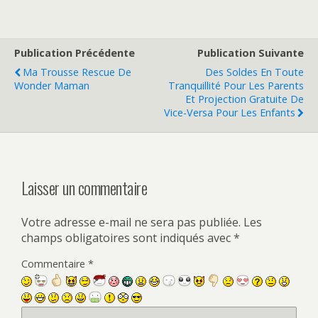
Publication Précédente
Publication Suivante
Ma Trousse Rescue De
Des Soldes En Toute
Wonder Maman
Tranquillité Pour Les Parents
Et Projection Gratuite De
Vice-Versa Pour Les Enfants
Laisser un commentaire
Votre adresse e-mail ne sera pas publiée.
Les
champs obligatoires sont indiqués avec
*
Commentaire
*