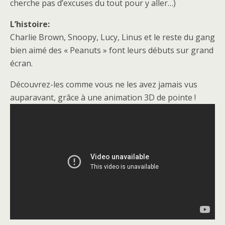
cherche pas d’excuses du tout pour y aller…)
L’histoire:
Charlie Brown, Snoopy, Lucy, Linus et le reste du gang
bien aimé des « Peanuts » font leurs débuts sur grand
écran.
Découvrez-les comme vous ne les avez jamais vus
auparavant, grâce à une animation 3D de pointe !