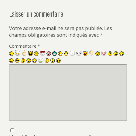
Laisser un commentaire
Votre adresse e-mail ne sera pas publiée.
Les
champs obligatoires sont indiqués avec
*
Commentaire
*