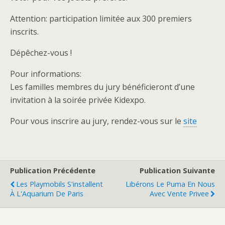
Attention: participation limitée aux 300 premiers
inscrits.
Dépêchez-vous !
Pour informations:
Les familles membres du jury bénéficieront d’une
invitation à la soirée privée Kidexpo.
Pour vous inscrire au jury, rendez-vous sur le
site
Publication Précédente
Publication Suivante
Les Playmobils S'installent
Libérons Le Puma En Nous
À L'Aquarium De Paris
Avec Vente Privee