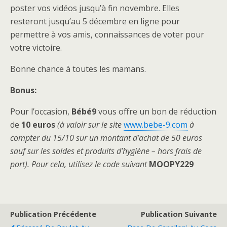
poster vos vidéos jusqu’à fin novembre. Elles
resteront jusqu’au 5 décembre en ligne pour
permettre à vos amis, connaissances de voter pour
votre victoire.
Bonne chance à toutes les mamans.
Bonus:
Pour l’occasion,
Bébé9
vous offre un bon de réduction
de
10 euros
(à valoir sur le site
www.bebe-9.com
à
compter du 15/10
sur un montant d’achat de 50 euros
sauf sur les soldes et produits d’hygiène – hors frais de
port). Pour cela, utilisez le code suivant
MOOPY229
Publication Précédente
Publication Suivante