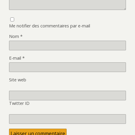
Me notifier des commentaires par e-mail
Nom
*
E-mail
*
Site web
Twitter ID