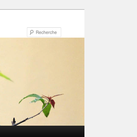
Recherche