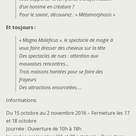
d’un homme en créature ?
Pour le savoir, découvrez : « Métamorphosis »
Et toujours :
« Magna Maleficus », le spectacle de magie à
vous faire dresser des cheveux sur la tête
Des spectacles de rues : attention aux
mauvaises rencontres…
Trois maisons hantées pour se faire des
frayeurs
Des attractions ensorcelées….
Informations:
Du 15 octobre au 2 novembre 2016 – Fermeture les 17
et 18 octobre
Journée : Ouverture de 10h à 18h