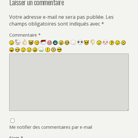
Laisser un commentaire
Votre adresse e-mail ne sera pas publiée.
Les
champs obligatoires sont indiqués avec
*
Commentaire
*
Me notifier des commentaires par e-mail
Nom
*