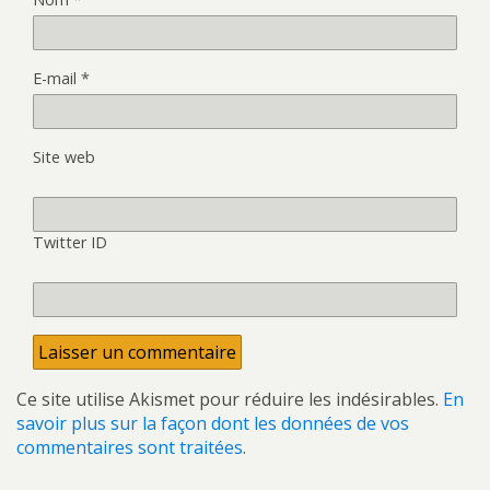
E-mail
*
Site web
Twitter ID
Ce site utilise Akismet pour réduire les indésirables.
En
savoir plus sur la façon dont les données de vos
commentaires sont traitées
.