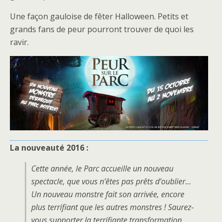
Une façon gauloise de fêter Halloween. Petits et
grands fans de peur pourront trouver de quoi les
ravir.
La nouveauté 2016 :
Cette année, le Parc accueille un nouveau
spectacle, que vous n’êtes pas prêts d’oublier…
Un nouveau monstre fait son arrivée, encore
plus terrifiant que les autres monstres ! Saurez-
vous supporter la terrifiante transformation