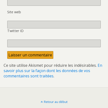
Site web
Twitter ID
Ce site utilise Akismet pour réduire les indésirables.
En
savoir plus sur la façon dont les données de vos
commentaires sont traitées
.
Retour au début