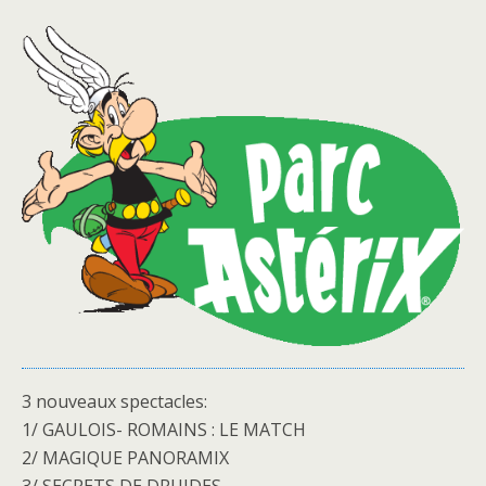
3 nouveaux spectacles:
1/ GAULOIS- ROMAINS : LE MATCH
2/ MAGIQUE PANORAMIX