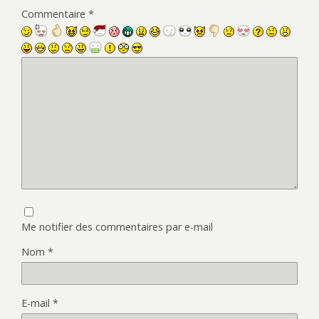
Commentaire
*
Me notifier des commentaires par e-mail
Nom
*
E-mail
*