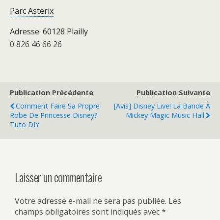
Parc Asterix
Adresse: 60128 Plailly
0 826 46 66 26
Publication Précédente
Publication Suivante
Comment Faire Sa Propre
[Avis] Disney Live! La Bande À
Robe De Princesse Disney?
Mickey Magic Music Hall
Tuto DIY
Laisser un commentaire
Votre adresse e-mail ne sera pas publiée.
Les
champs obligatoires sont indiqués avec
*