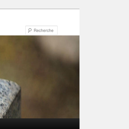
Recherche