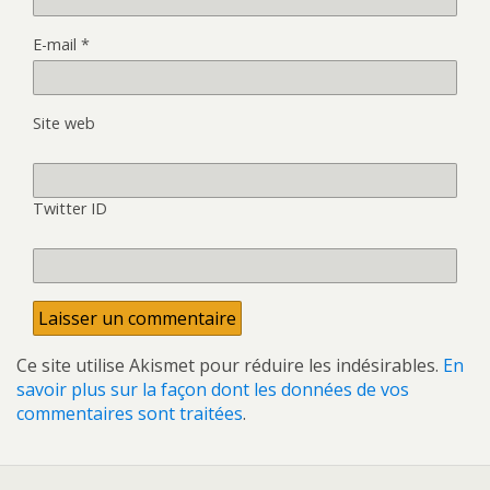
E-mail
*
Site web
Twitter ID
Ce site utilise Akismet pour réduire les indésirables.
En
savoir plus sur la façon dont les données de vos
commentaires sont traitées
.