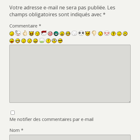
Votre adresse e-mail ne sera pas publiée.
Les
champs obligatoires sont indiqués avec
*
Commentaire
*
Me notifier des commentaires par e-mail
Nom
*