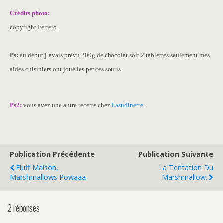
Crédits photo:
copyright Ferrero.
Ps:
au début j’avais prévu 200g de chocolat soit 2 tablettes seulement mes
aides cuisiniers ont joué les petites souris.
Ps2:
vous avez une autre recette chez
Lasudinette.
Publication Précédente
Publication Suivante
Fluff Maison,
La Tentation Du
Marshmallows Powaaa
Marshmallow.
2 réponses