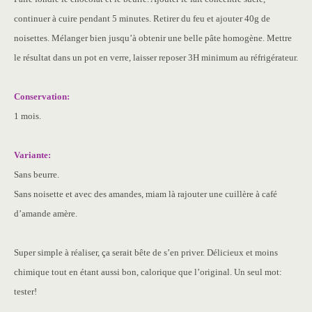
continuer à cuire pendant 5 minutes. Retirer du feu et ajouter 40g de
noisettes. Mélanger bien jusqu’à obtenir une belle pâte homogène. Mettre
le résultat dans un pot en verre, laisser reposer 3H minimum au réfrigérateur.
Conservation:
1 mois.
Variante:
Sans beurre.
Sans noisette et avec des amandes, miam là rajouter une cuillère à café
d’amande amère.
Super simple à réaliser, ça serait bête de s’en priver. Délicieux et moins
chimique tout en étant aussi bon, calorique que l’original. Un seul mot:
tester!