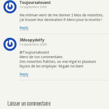
Toujoursalouest
14 septembre 2009
Ma môman vient de me donner 2 kilos de noisettes..
j'ai trouver leur destination !!! Merci pour la recette !
Reply
3Moopydelfy
14 septembre 2009
@Toujoursalouest
Merci de ton commentaire.
Des noisettes fraîches, un vrai régal et plusieurs
façons de les employer. Régale toi bien!
Reply
Laisser un commentaire